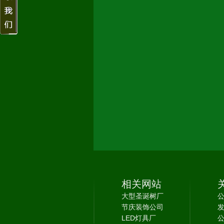
相关网站
大型圣诞树厂
节庆装饰公司
LED灯具厂