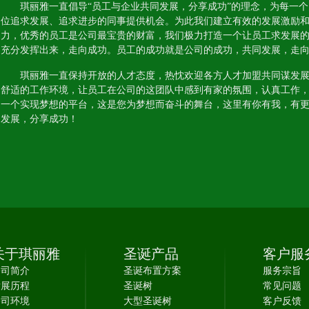
琪丽雅一直倡导
“员工与企业共同发展，分享成功
”
的理念，为每一个
位追求发展、追求进步的同事提供机会。为此我们建立有效的发展激励
力，优秀的员工是公司最宝贵的财富，我们极力打造一个让员工求发展
充分发挥出来，走向成功。员工的成功就是公司的成功，共同发展，走
琪丽雅一直保持开放的人才态度，热忱欢迎各方人才加盟共同谋发展
舒适的工作环境，让员工在公司的这团队中感到有家的氛围，认真工作
一个实现梦想的平台，这是您为梦想而奋斗的舞台，这里有你有我，有
发展，分享成功！
关于琪丽雅
圣诞产品
客户服
公司简介
圣诞布置方案
服务宗旨
发展历程
圣诞树
常见问题
公司环境
大型圣诞树
客户反馈