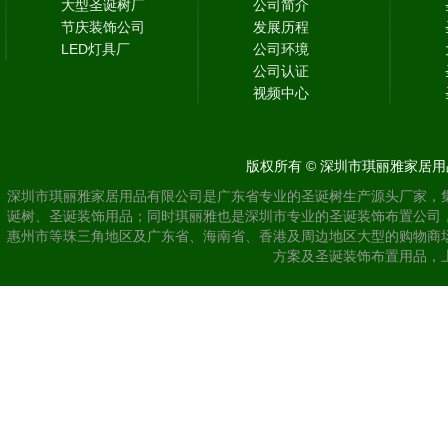
大型圣诞树厂
公司简介
节庆装饰公司
发展历程
LED灯具厂
公司环境
公司认证
视频中心
版权所有 © 深圳市琪丽雅家居用品
深圳市琪丽雅家居用品有限公司是广东省专业的圣诞树生产源头厂家，
诞树、圣诞装饰用品；同时琪丽雅也是深圳市专业的圣诞装饰布置公司
惠州市等珠三角地区及广东省、海南省、香港及周边地区大型的购物商
方案及圣诞装饰布置用品，