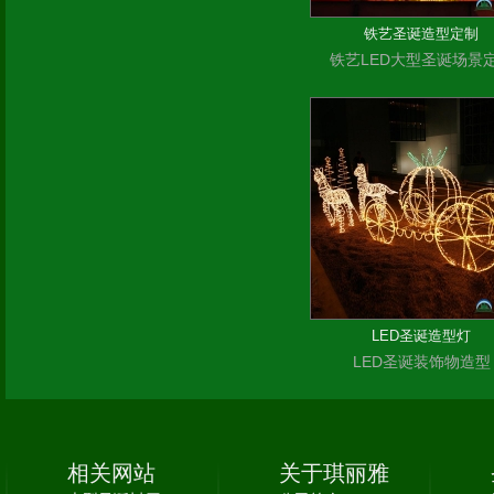
铁艺圣诞造型定制
铁艺LED大型圣诞场景
LED圣诞造型灯
LED圣诞装饰物造型
相关网站
关于琪丽雅