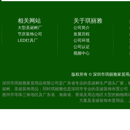
相关网站
关于琪丽雅
大型圣诞树厂
公司简介
节庆装饰公司
发展历程
LED灯具厂
公司环境
公司认证
视频中心
版权所有 © 深圳市琪丽雅家居用品
深圳市琪丽雅家居用品有限公司是广东省专业的圣诞树生产源头厂家，
诞树、圣诞装饰用品；同时琪丽雅也是深圳市专业的圣诞装饰布置公司
惠州市等珠三角地区及广东省、海南省、香港及周边地区大型的购物商
方案及圣诞装饰布置用品，