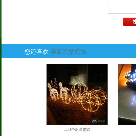
您还喜欢
圣诞造型灯饰
LED圣诞造型灯