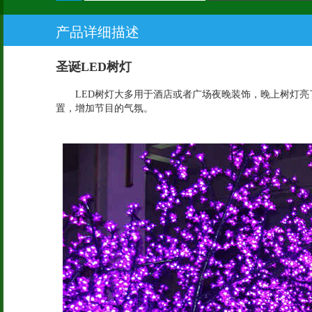
产品详细描述
圣诞LED树灯
LED树灯大多用于酒店或者广场夜晚装饰，晚上树灯亮了
置，增加节目的气氛。