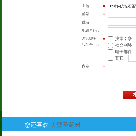
主题：
*
邮箱：
*
姓名：
电话号码：
搜索引擎
您从哪里
*
找到合元：
社交网络
电子邮件
其它
内容：
*
您还喜欢
大型圣诞树