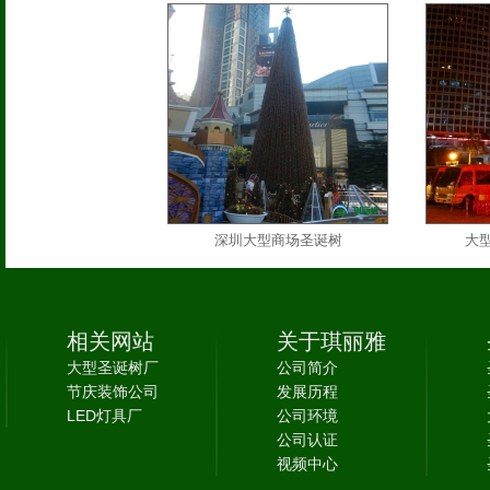
深圳大型商场圣诞树
大
相关网站
关于琪丽雅
大型圣诞树厂
公司简介
节庆装饰公司
发展历程
LED灯具厂
公司环境
公司认证
视频中心