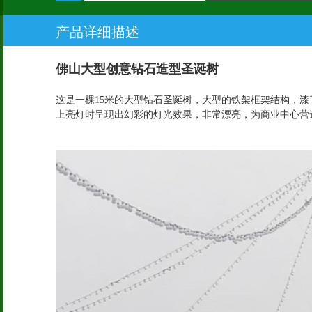
产品详细描述
佛山大型创意钻石造型圣诞树
这是一棵15米的大型钻石圣诞树，大型的铁架框架结构，
上亮灯时呈现出幻彩的灯光效果，非常漂亮，为商业中心营